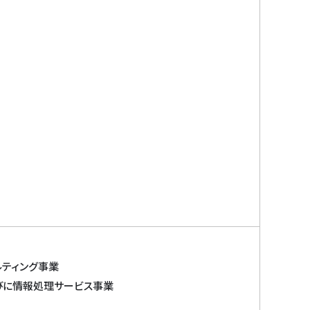
ルティング事業
びに情報処理サービス事業