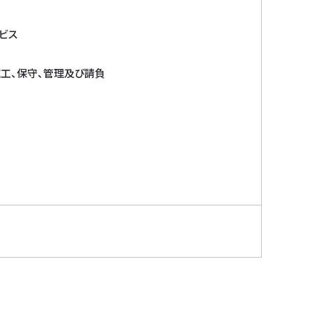
ビス
施工、保守、管理及び請負