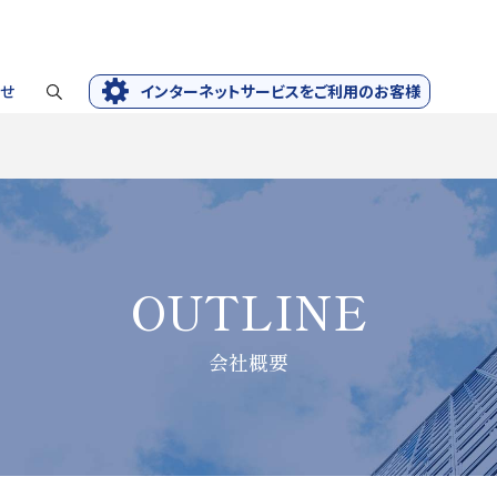
せ
インターネットサービスをご利用のお客様
OUTLINE
会社概要