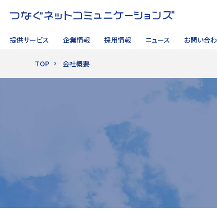
提供サービス
企業情報
採用情報
ニュース
お問い合わ
TOP
会社概要
サイト内検索