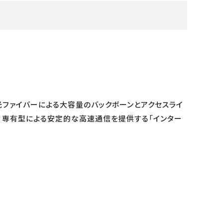
光ファイバーによる大容量のバックボーンとアクセスライ
と、専有型による安定的な高速通信を提供する「インター