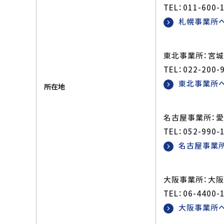
TEL：011-600-
札幌事業所
東北事業所：宮城
TEL：022-200-
東北事業所
所在地
名古屋事業所：愛
TEL：052-990-
名古屋事業
大阪事業所：大
TEL：06-4400-
大阪事業所