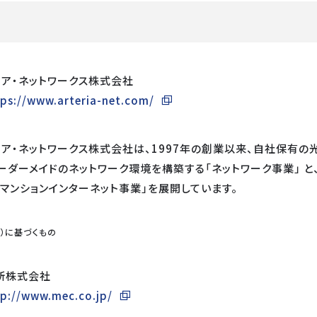
リア・ネットワークス株式会社
tps://www.arteria-net.com/
リア・ネットワークス株式会社は、1997年の創業以来、自社保有の
ーダーメイドのネットワーク環境を構築する「ネットワーク事業」 
の「マンションインターネット事業」を展開しています。
末）に基づくもの
所株式会社
tp://www.mec.co.jp/