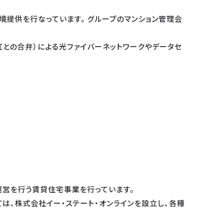
境提供を行なっています。 グループのマンション管理会
紅との合弁）による光ファイバーネットワークやデータセ
・運営を行う賃貸住宅事業を行っています。
ては、株式会社イー・ステート・オンラインを設立し、各種