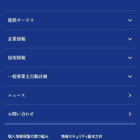
提供サービス
企業情報
採用情報
一般事業主行動計画
ニュース
お問い合わせ
個人情報保護の取り組み
情報セキュリティ基本方針