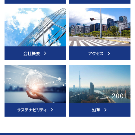
会社概要
アクセス
サステナビリティ
沿革