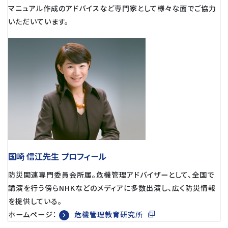
マニュアル作成のアドバイスなど専門家として様々な面でご協力
いただいています。
国崎 信江先生 プロフィール
防災関連専門委員会所属。危機管理アドバイザーとして、全国で
講演を行う傍らNHKなどのメディアに多数出演し、広く防災情報
を提供している。
ホームページ：
危機管理教育研究所