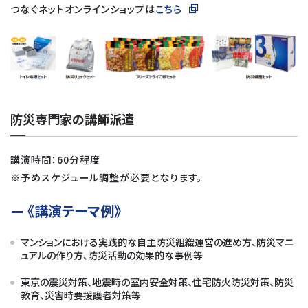
つなぐネットオンラインショップは
こちら
防災専門家の講師派遣
講演時間：60分程度
※予めスケジュール調整が必要となります。
《講演テーマ例》
マンションにおける実践的な自主防災組織運営の進め方、防災マニ
ュアルの作り方、防災活動の効果的な事例等
東京の震災対策、地震時の室内安全対策、住宅防火防災対策、防災
教育、災害時要援護者対策等