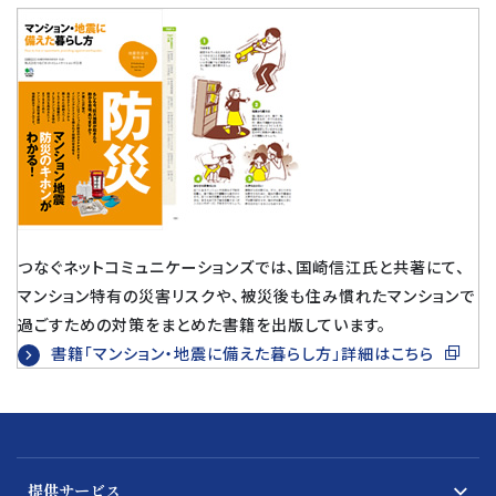
つなぐネットコミュニケーションズでは、国崎信江氏と共著にて、
マンション特有の災害リスクや、被災後も住み慣れたマンションで
過ごすための対策をまとめた書籍を出版しています。
書籍「マンション・地震に備えた暮らし方」詳細はこちら
提供サービス