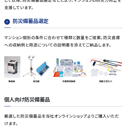
して以降、防災備蓄品選定などにより、マンションの防災力向上を
支援しています。
防災備蓄品選定
マンション個別の条件に合わせて種類と数量をご提案。防災倉庫
への収納例と用途についての説明書を添えてご納品します。
個人向け防災備蓄品
厳選した防災備蓄品を当社オンラインショップよりご購入いただ
けます。