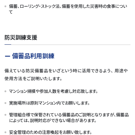
備蓄、ローリング・ストック法、備蓄を使用した災害時の食事につい
て
防災訓練支援
備蓄品利用訓練
備えている防災備蓄品をいざという時に活用できるよう、 用途や
使用方法をご説明いたします。
マンション規模や参加人数を考慮し対応致します。
実施場所は原則マンション内でお願いします。
管理組合様で保管されている備蓄品のご説明となりますが、備蓄品
によっては、説明対応ができない場合があります。
安全管理のための注意喚起をお願い致します。