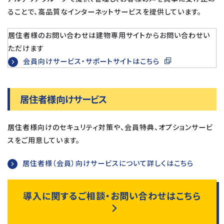
ることで、高品質なインターネットサービスを提供しています。
居住者様のお問い合わせは建物専用サイトからお問い合わせい
ただけます
会員向けサービス・サポートサイトはこちら
居住者様向けサービス
居住者様向けのセキュリティ対策や、会員特典、オプションサービ
スをご用意しています。
居住者様（会員）向けサービスについて詳しくはこちら
導入に関するご相談・お問い合わせはこちら