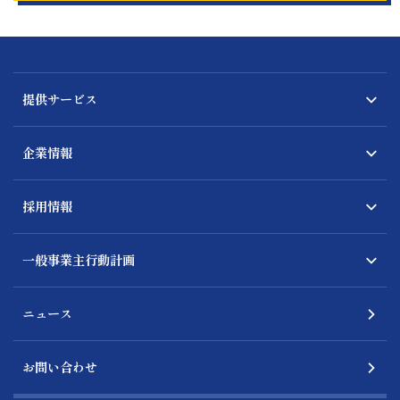
提供サービス
企業情報
採用情報
一般事業主行動計画
ニュース
お問い合わせ