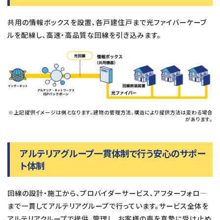
共用の情報ボックスを設置、各戸建住戸まで光ファイバーケーブ
ルを配線し、高速・高品質な回線を引き込みます。
※上記提供イメージは例となります。建物の管理方法、構造により提供方法は変わる場合
があります。
アルテリアグループ一貫体制で行う安心のサポー
ト体制
回線の設計・施工から、プロバイダーサービス、アフターフォロ―
まで一貫してアルテリアグループで行っています。サービス全体を
アルテリアクループで提供、管理し、お客様の声を真摯に受け止め