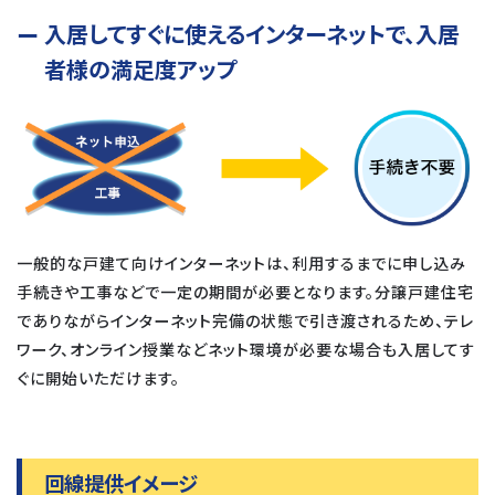
入居してすぐに使えるインターネットで、入居
者様の満足度アップ
一般的な戸建て向けインターネットは、利用するまでに申し込み
手続きや工事などで一定の期間が必要となります。分譲戸建住宅
でありながらインターネット完備の状態で引き渡されるため、テレ
ワーク、オンライン授業などネット環境が必要な場合も入居してす
ぐに開始いただけます。
回線提供イメージ