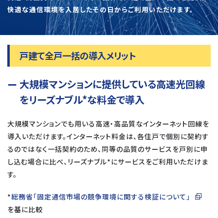
快適な通信環境を入居したその日からご利用いただけます。
戸建て全戸一括の導入メリット
大規模マンションに提供している高速光回線
をリーズナブル*な料金で導入
大規模マンションでも用いる高速・高品質なインターネット回線を
導入いただけます。インターネット料金は、各住戸で個別に契約す
るのではなく一括契約のため、同等の品質のサービスを戸別に申
し込む場合に比べ、リーズナブル*にサービスをご利用いただけま
す。
*
総務省「固定通信市場の競争環境に関する検証について」
を基に比較