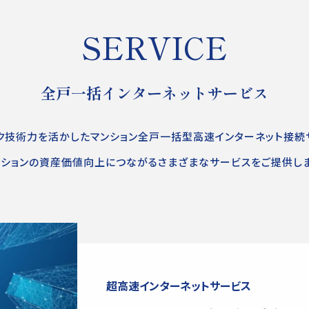
SERVICE
全戸一括インターネットサービス
ク技術力を活かしたマンション全戸一括型高速インターネット接続
ンションの資産価値向上につながるさまざまなサービスをご提供しま
超高速インターネットサービス