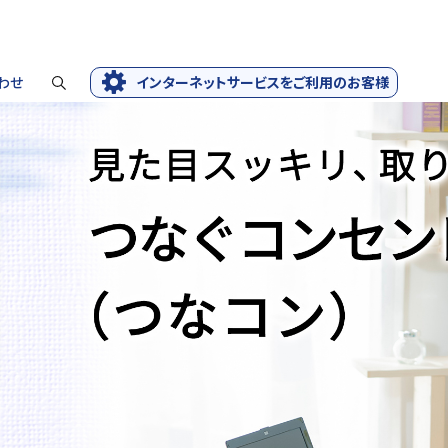
わせ
インターネットサービスをご利用のお客様