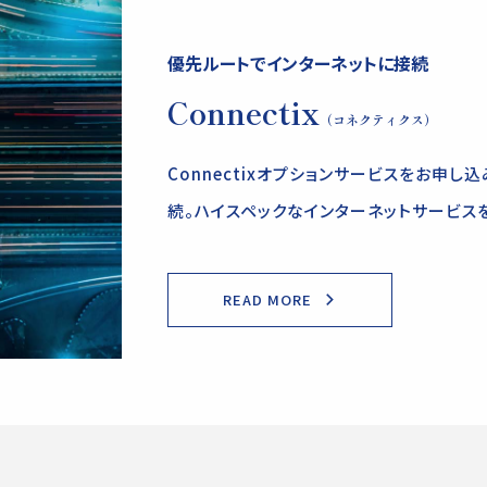
優先ルートでインターネットに接続
Connectix
（コネクティクス）
Connectixオプションサービスをお申
続。ハイスペックなインターネットサービス
READ MORE