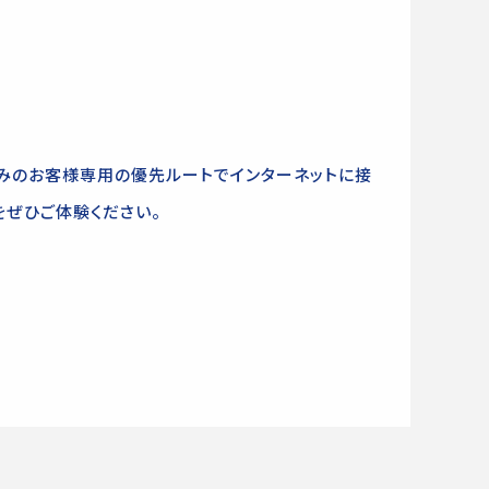
し込みのお客様専用の優先ルートでインターネットに接
をぜひご体験ください。