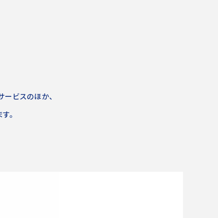
サービスのほか、
す。