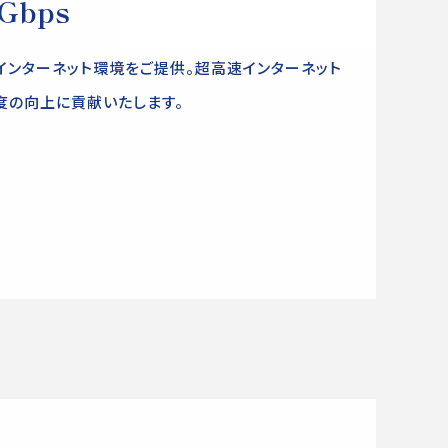
Gbps
のインターネット環境をご提供。超高速インターネット
度の向上に貢献いたします。