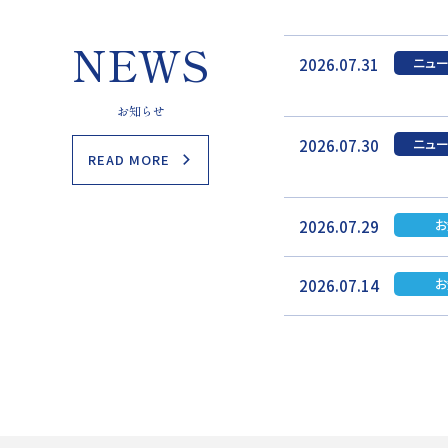
NEWS
ニュー
2026.07.31
お知らせ
ニュー
2026.07.30
READ MORE
お
2026.07.29
お
2026.07.14