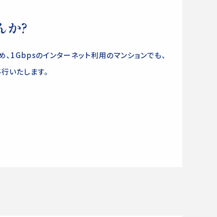
んか?
、1Gbpsのインターネット利用のマンションでも、
行いたします。