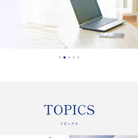
TOPICS
トピックス