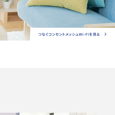
つなぐコンセントメッシュWi-Fiを見る