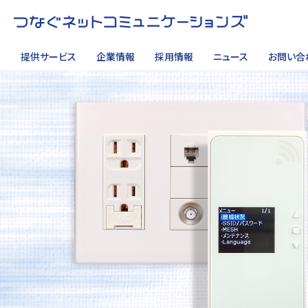
提供サービス
企業情報
採用情報
ニュース
お問い合
サイト内検索