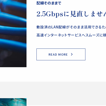
配線そのままで
2.5Gbpsに見直しませ
敷設済のLAN配線がそのまま活用できるため
高速インターネットサービスへスムーズに移
READ MORE