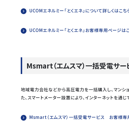
UCOMエネルミー「とくエネ」について詳しくはこち
UCOMエネルミー「とくエネ」お客様専用ページは
Msmart（エムスマ）一括受電サー
地域電力会社などから高圧電力を一括購入し、マンショ
た、スマートメーター設置により、インターネットを通じ
Msmart（エムスマ）一括受電サービス お客様