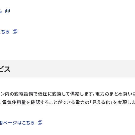
ら
こちら
ビス
ン内の変電設備で低圧に変換して供給します。電力のまとめ買いに
て電気使用量を確認することができる電力の「見える化」を実現しま
専用ページはこちら