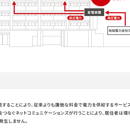
締結することにより、従来よりも廉価な料金で電力を供給するサービ
をつなぐネットコミュニケーションズが行うことにより、居住者は環
発生しません。