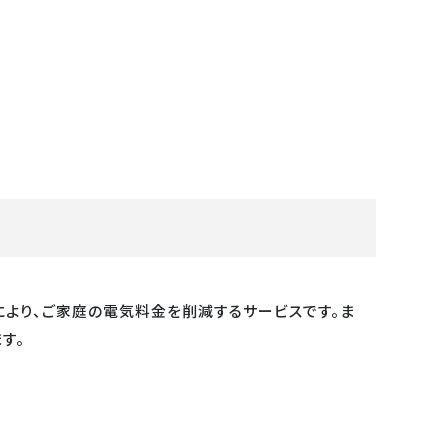
より、ご家庭の電気料金を削減するサービスです。ま
す。