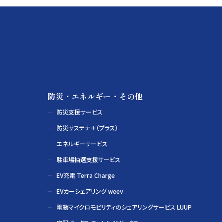
防災・エネルギー・その他
防災支援サービス
防災サステナ＋（プラス）
エネルギーサービス
駐車場抽選支援サービス
EV充電 Terra Charge
EVカーシェアリング weev
電動マイクロモビリティのシェアリングサービス LUUP