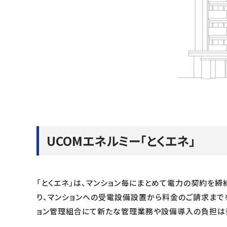
UCOMエネルミー「とくエネ」
「とくエネ」は、マンション毎にまとめて電力の契約を
り、マンションへの受電設備設置から料金のご請求まで
ョン管理組合にて新たな管理業務や設備導入の負担は