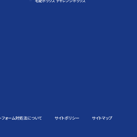
宅配ボックス チャレンジボックス
トフォーム対処法について
サイトポリシー
サイトマップ