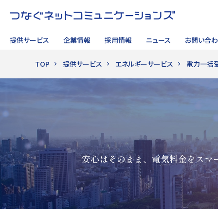
提供サービス
企業情報
採用情報
ニュース
お問い合わ
TOP
提供サービス
エネルギーサービス
電力一括
サイト内検索
安心はそのまま、電気料金をスマ