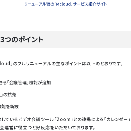
リニューアル後の「Mcloud」サービス紹介サイト
の3つのポイント
loud」のフルリニューアルの主なポイントは以下のとおりです。
きる「会議管理」機能が追加
」の拡充
機能を新設
しているビデオ会議ツール「Zoom」との連携による「カレンダー」
会運営に役立つと好反応をいただいております。