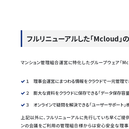
フルリニューアルした「Mcloud」
マンション管理組合運営に特化したグループウェア「Mc
１ 理事会運営にまつわる情報をクラウドで一元管理で
２ 膨大な資料をクラウドに保存できる「データ保存容量
３ オンラインで疑問を解決できる「ユーザーサポート」
上記以外に、フルリニューアルに先行していち早くご提供
ンの会議をご利用の管理組合様からは安心安全な理事