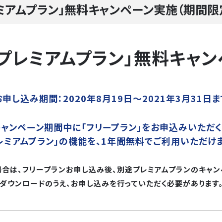
ミアムプラン」無料キャンペーン実施（期間限
d「プレミアムプラン」無料キャ
お申し込み期間：2020年8月19日～2021年3月31日ま
キャンペーン期間中に「フリープラン」をお申込みいただく
レミアムプラン」の機能を、1年間無料でご利用いただけ
合は、フリープランお申し込み後、別途プレミアムプランのキャ
ダウンロードのうえ、お申し込みを行っていただく必要があります