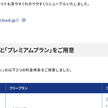
d」サイトも見やすくわかりやすくリニューアルいたしました。
oud.jp/）
と「プレミアムプラン」をご用意
プラン」の以下2つの料金体系をご用意しました。
フリープラン