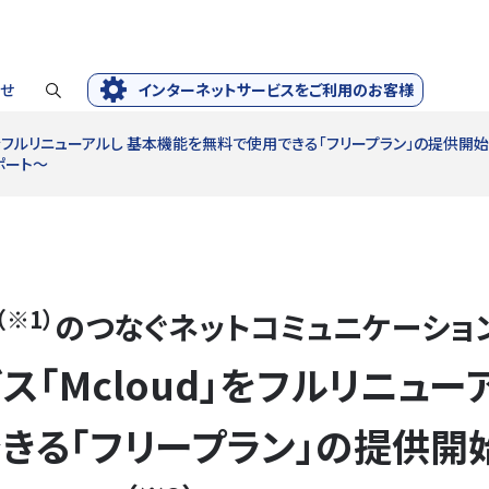
せ
インターネットサービスをご利用のお客様
」をフルリニューアルし 基本機能を無料で使用できる「フリープラン」の提供開始
ポート～
（※1）
のつなぐネットコミュニケーショ
「Mcloud」をフルリニュー
きる「フリープラン」の提供開