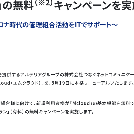
（※2）
」の無料
キャンペーンを実
ロナ時代の管理組合活動をITでサポート～
）を提供するアルテリアグループの株式会社つなぐネットコミュニケ
oud（エムクラウド）」を、8月19日に本格リニューアルいたします
組合様に向けて、新規利用者様が「Mcloud」の基本機能を無料で
ラン」（有料）の無料キャンペーンを実施します。