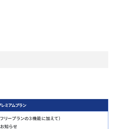
プレミアムプラン
（フリープランの３機能に加えて）
・お知らせ