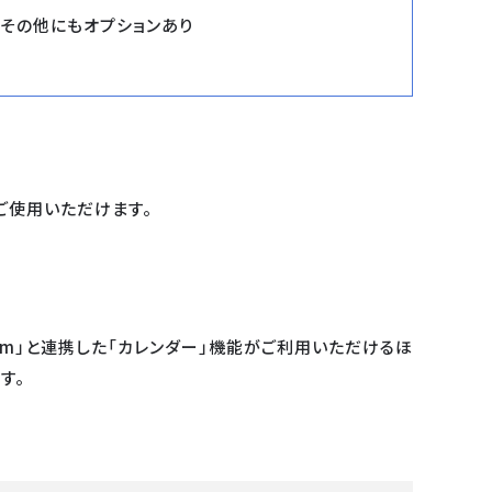
・その他にもオプションあり
ご使用いただけます。
oom」と連携した「カレンダー」機能がご利用いただけるほ
す。