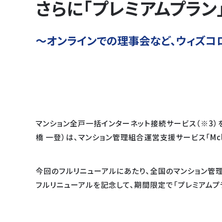
さらに「プレミアムプラン
～オンラインでの理事会など、ウィズコ
マンション全戸一括インターネット接続サービス（※3
橋 一登）は、マンション管理組合運営支援サービス「Mcl
今回のフルリニューアルにあたり、全国のマンション管理
フルリニューアルを記念して、期間限定で「プレミアムプ