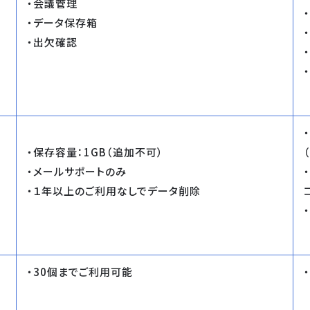
・会議管理
・データ保存箱
・出欠確認
・保存容量：1GB（追加不可）
・メールサポートのみ
・１年以上のご利用なしでデータ削除
・30個までご利用可能