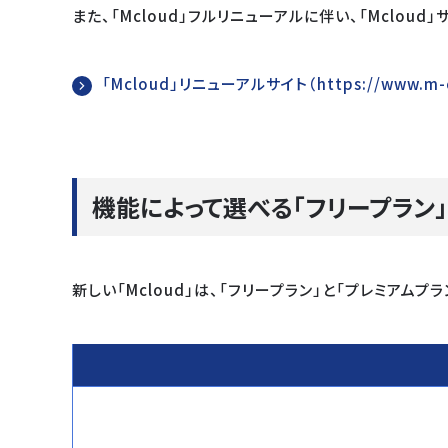
また、「Mcloud」フルリニューアルに伴い、「Mclou
「Mcloud」リニューアルサイト（https://www.m-cl
機能によって選べる「フリープラン」
新しい「Mcloud」は、「フリープラン」と「プレミアム