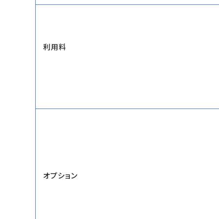
利用料
オプション