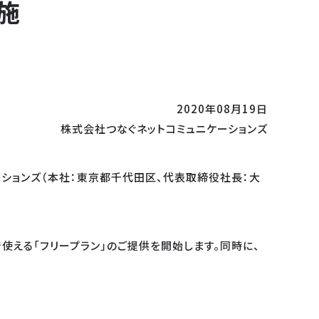
施
2020年08月19日
株式会社つなぐネットコミュニケーションズ
ーションズ（本社：東京都千代田区、代表取締役社長：大
。
使える「フリープラン」のご提供を開始します。同時に、