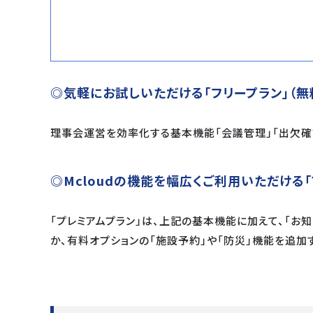
◎気軽にお試しいただける「フリープラン」（無
理事会運営を効率化する基本機能「会議管理」「出欠確認
◎Mcloudの機能を幅広くご利用いただける「
「プレミアムプラン」は、上記の基本機能に加えて、「お知
か、有料オプションの「施設予約」や「防災」機能を追加す