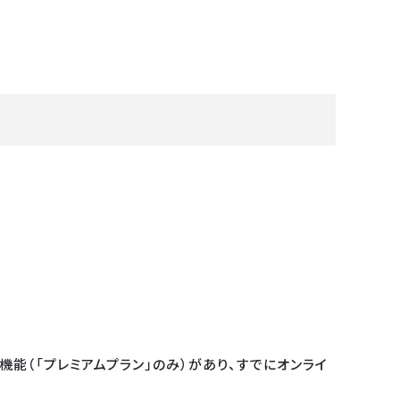
機能（「プレミアムプラン」のみ）があり、すでにオンライ