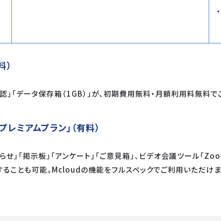
料）
」「データ保存箱（1GB）」が、初期費用無料・月額利用料無料で
プレミアムプラン」（有料）
らせ」「掲示板」「アンケート」「ご意見箱」、ビデオ会議ツール「Z
ることも可能。Mcloudの機能をフルスペックでご利用いただけま